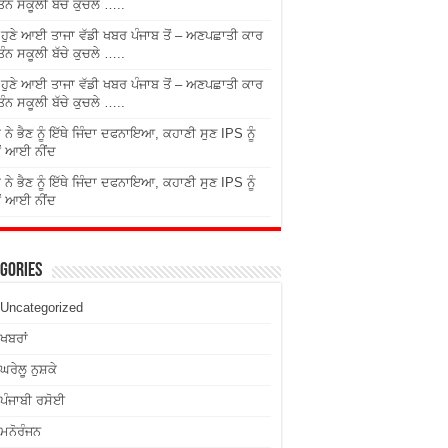
ਤਿੰਨ ਸਕੂਲੀ ਬੱਚੇ ਕੁਚਲੇ …..
ੇ ਹੁਣੇ ਆਈ ਤਾਜਾ ਵੱਡੀ ਖਬਰ ਪੰਜਾਬ ਤੋਂ – ਅਣਪਛਾਤੀ ਕਾਰ
ਤਿੰਨ ਸਕੂਲੀ ਬੱਚੇ ਕੁਚਲੇ …..
ੇ ਹੁਣੇ ਆਈ ਤਾਜਾ ਵੱਡੀ ਖਬਰ ਪੰਜਾਬ ਤੋਂ – ਅਣਪਛਾਤੀ ਕਾਰ
ਤਿੰਨ ਸਕੂਲੀ ਬੱਚੇ ਕੁਚਲੇ …..
 ਨੇ ਭੈਣ ਨੂੰ ਇੱਥੇ ਜਿੰਦਾ ਦਫਨਾਇਆ, ਕਹਾਣੀ ਸੁਣ IPS ਨੂੰ
ਂ ਆਈ ਨੀਂਦ
 ਨੇ ਭੈਣ ਨੂੰ ਇੱਥੇ ਜਿੰਦਾ ਦਫਨਾਇਆ, ਕਹਾਣੀ ਸੁਣ IPS ਨੂੰ
ਂ ਆਈ ਨੀਂਦ
gories
Uncategorized
ਖਬਰਾਂ
ਘਰੇਲੂ ਨੁਸ਼ਕੇ
ਪੰਜਾਬੀ ਰਸੋਈ
ਮਨੋਰੰਜਨ